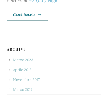
Start From
€39,00 / Night
Check Details
ARCHIVI
Marzo 2023
Aprile 2018
Novembre 2017
Marzo 2017