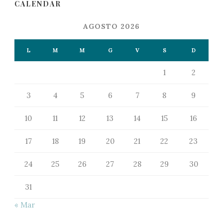
CALENDAR
AGOSTO 2026
L
M
M
G
V
S
D
1
2
3
4
5
6
7
8
9
10
11
12
13
14
15
16
17
18
19
20
21
22
23
24
25
26
27
28
29
30
31
« Mar