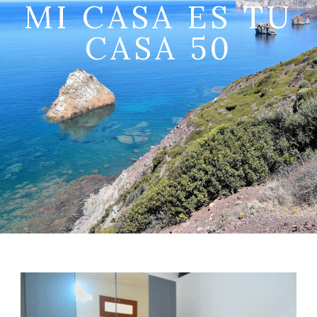
MI CASA ES TU
CASA 50