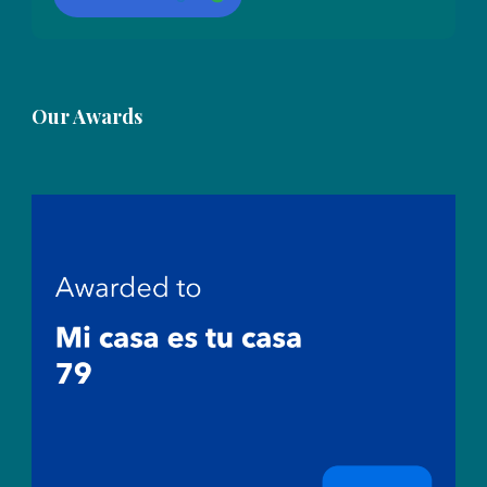
Our Awards