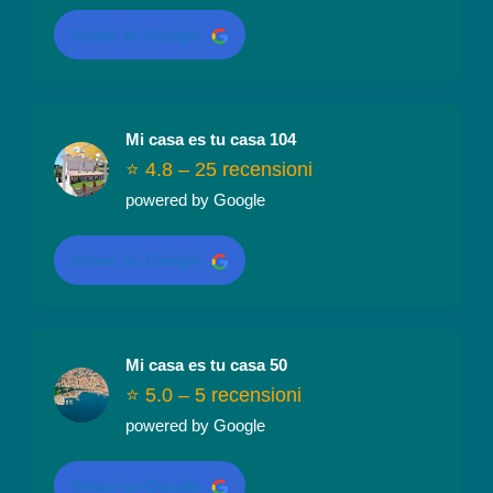
Votaci su Google
Mi casa es tu casa 104
⭐ 4.8 – 25 recensioni
powered by Google
Votaci su Google
Mi casa es tu casa 50
⭐ 5.0 – 5 recensioni
powered by Google
Votaci su Google