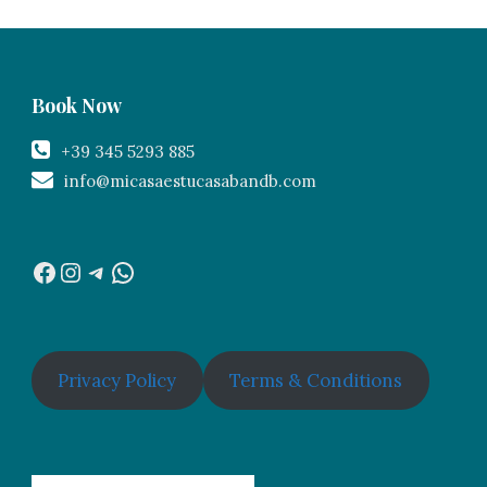
Book Now
+39 345 5293 885
info@micasaestucasabandb.com
Facebook
Instagram
Telegram
WhatsApp
Privacy Policy
Terms & Conditions