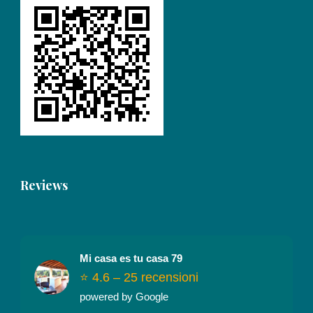
Reviews
Mi casa es tu casa 79
⭐ 4.6 – 25 recensioni
powered by Google